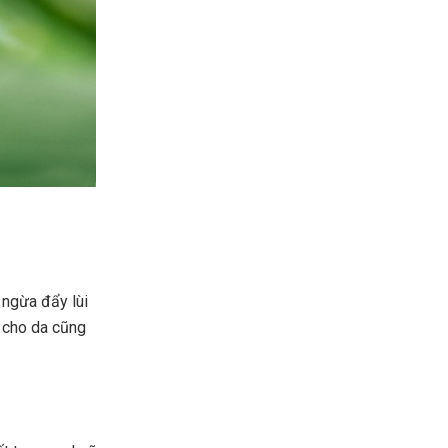
 ngừa đẩy lùi
 cho da cũng