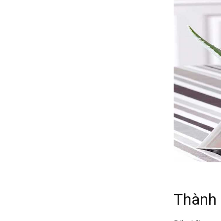
Thành 