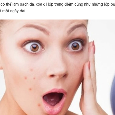
có thể làm sạch da, xóa đi lớp trang điểm cũng như những lớp b
t một ngày dài.