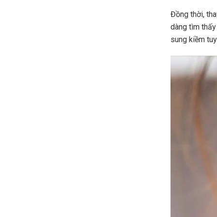
Đồng thời, tha
dàng tìm thấy
sung kiềm tuyệ