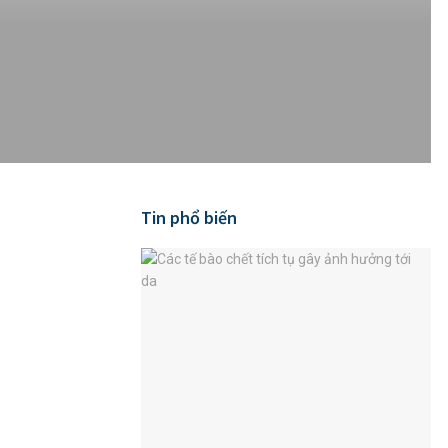
Tin phổ biến